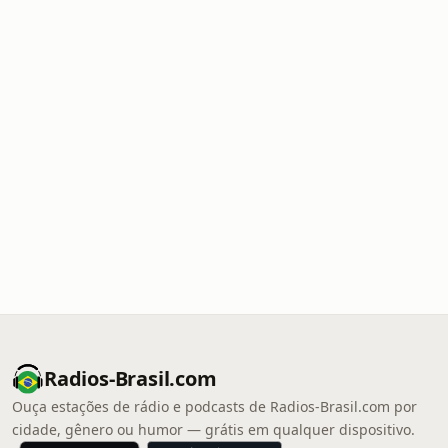
Radios-Brasil.com
Ouça estações de rádio e podcasts de Radios-Brasil.com por
cidade, gênero ou humor — grátis em qualquer dispositivo.