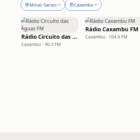
Minas Gerais
Caxambu
Rádio Caxambu FM
Rádio Circuito das Águas FM
Caxambu · 104.9 FM
Caxambu · 90.3 FM