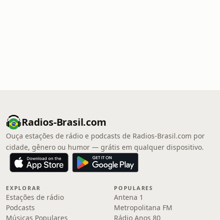
Radios-Brasil.com
Ouça estações de rádio e podcasts de Radios-Brasil.com por
cidade, gênero ou humor — grátis em qualquer dispositivo.
EXPLORAR
POPULARES
Estações de rádio
Antena 1
Podcasts
Metropolitana FM
Músicas Populares
Rádio Anos 80