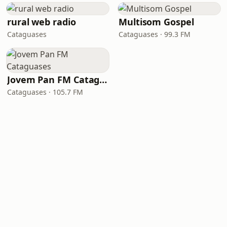
rural web radio
Multisom Gospel
Cataguases
Cataguases · 99.3 FM
Jovem Pan FM Cataguases
Cataguases · 105.7 FM