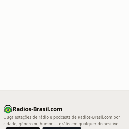
Radios-Brasil.com
Ouça estações de rádio e podcasts de Radios-Brasil.com por
cidade, gênero ou humor — grátis em qualquer dispositivo.