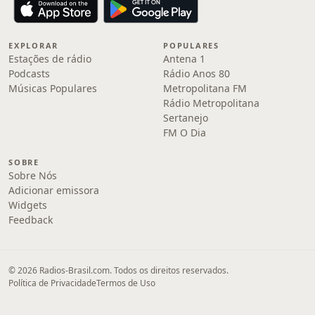
EXPLORAR
POPULARES
Estações de rádio
Antena 1
Podcasts
Rádio Anos 80
Músicas Populares
Metropolitana FM
Rádio Metropolitana
Sertanejo
FM O Dia
SOBRE
Sobre Nós
Adicionar emissora
Widgets
Feedback
© 2026 Radios-Brasil.com. Todos os direitos reservados.
Política de Privacidade
Termos de Uso