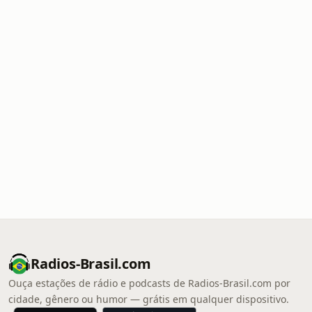
Radios-Brasil.com
Ouça estações de rádio e podcasts de Radios-Brasil.com por
cidade, gênero ou humor — grátis em qualquer dispositivo.