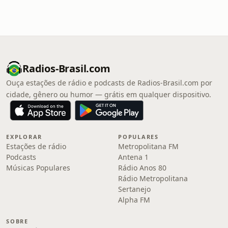
Radios-Brasil.com
Ouça estações de rádio e podcasts de Radios-Brasil.com por
cidade, gênero ou humor — grátis em qualquer dispositivo.
EXPLORAR
POPULARES
Estações de rádio
Metropolitana FM
Podcasts
Antena 1
Músicas Populares
Rádio Anos 80
Rádio Metropolitana
Sertanejo
Alpha FM
SOBRE