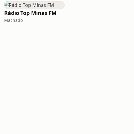
Rádio Top Minas FM
Machado