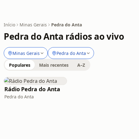
Início
Minas Gerais
Pedra do Anta
Pedra do Anta rádios ao vivo
Minas Gerais
Pedra do Anta
Populares
Mais recentes
A–Z
Rádio Pedra do Anta
Pedra do Anta