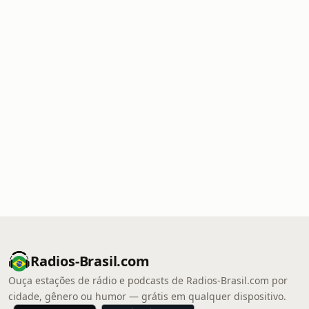
Radios-Brasil.com
Ouça estações de rádio e podcasts de Radios-Brasil.com por
cidade, gênero ou humor — grátis em qualquer dispositivo.