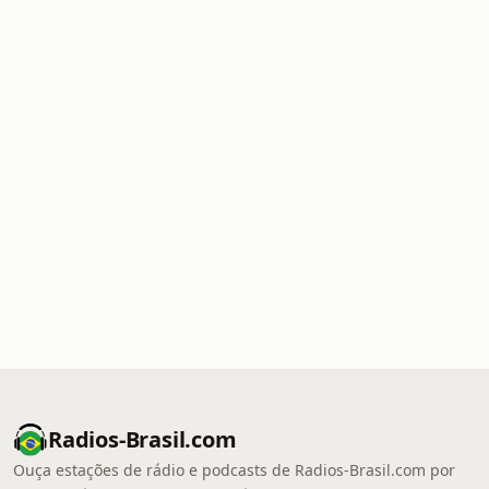
Radios-Brasil.com
Ouça estações de rádio e podcasts de Radios-Brasil.com por