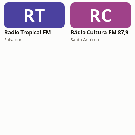
RT
RC
Radio Tropical FM
Rádio Cultura FM 87,9
Salvador
Santo Antônio