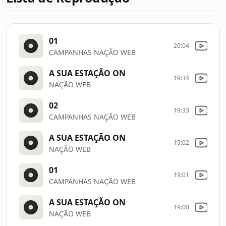
01
20:04
CAMPANHAS NAÇÃO WEB
A SUA ESTAÇÃO ON
19:34
NAÇÃO WEB
02
19:33
CAMPANHAS NAÇÃO WEB
A SUA ESTAÇÃO ON
19:02
NAÇÃO WEB
01
19:01
CAMPANHAS NAÇÃO WEB
A SUA ESTAÇÃO ON
19:00
NAÇÃO WEB