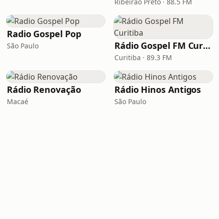
Ribeirão Preto · 88.5 FM
Radio Gospel Pop
Rádio Gospel FM Curitiba
São Paulo
Curitiba · 89.3 FM
Rádio Renovação
Rádio Hinos Antigos
Macaé
São Paulo