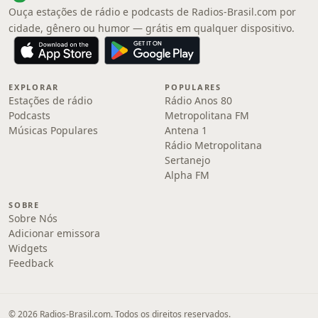
Ouça estações de rádio e podcasts de Radios-Brasil.com por
cidade, gênero ou humor — grátis em qualquer dispositivo.
EXPLORAR
POPULARES
Estações de rádio
Rádio Anos 80
Podcasts
Metropolitana FM
Músicas Populares
Antena 1
Rádio Metropolitana
Sertanejo
Alpha FM
SOBRE
Sobre Nós
Adicionar emissora
Widgets
Feedback
© 2026 Radios-Brasil.com. Todos os direitos reservados.