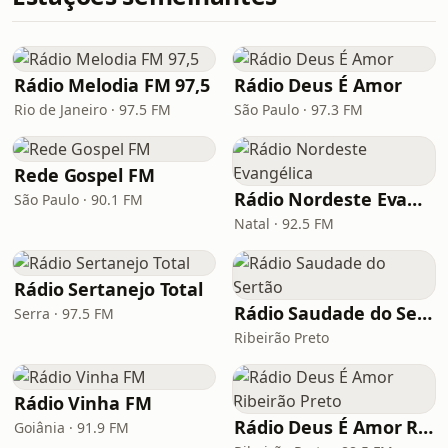
Rádio Melodia FM 97,5
Rádio Deus É Amor
Rio de Janeiro · 97.5 FM
São Paulo · 97.3 FM
Rede Gospel FM
Rádio Nordeste Evangélica
São Paulo · 90.1 FM
Natal · 92.5 FM
Rádio Sertanejo Total
Rádio Saudade do Sertão
Serra · 97.5 FM
Ribeirão Preto
Rádio Vinha FM
Rádio Deus É Amor Ribeirão Preto
Goiânia · 91.9 FM