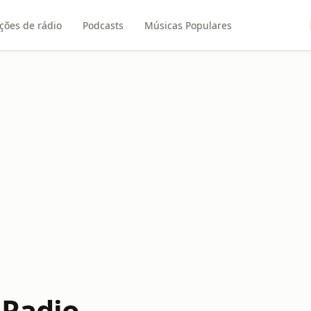
ções de rádio
Podcasts
Músicas Populares
 Radio