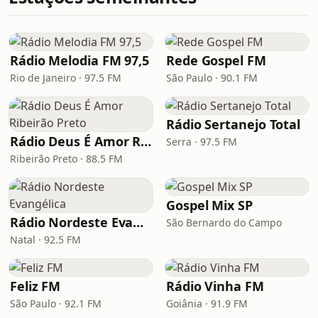
Rádio Melodia FM 97,5
Rede Gospel FM
Rio de Janeiro · 97.5 FM
São Paulo · 90.1 FM
Rádio Sertanejo Total
Rádio Deus É Amor Ribeirão Preto
Serra · 97.5 FM
Ribeirão Preto · 88.5 FM
Gospel Mix SP
Rádio Nordeste Evangélica
São Bernardo do Campo
Natal · 92.5 FM
Feliz FM
Rádio Vinha FM
São Paulo · 92.1 FM
Goiânia · 91.9 FM