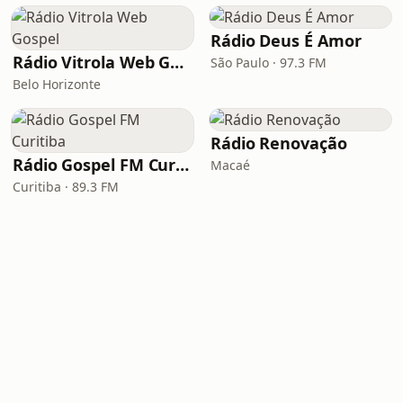
Rádio Deus É Amor
Rádio Vitrola Web Gospel
São Paulo · 97.3 FM
Belo Horizonte
Rádio Renovação
Rádio Gospel FM Curitiba
Macaé
Curitiba · 89.3 FM