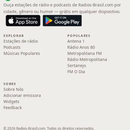
Ouça estações de rádio e podcasts de Radios-Brasil.com por
cidade, gênero ou humor — grátis em qualquer dispositivo.
EXPLORAR
POPULARES
Estações de rádio
Antena 1
Podcasts
Rádio Anos 80
Músicas Populares
Metropolitana FM
Rádio Metropolitana
Sertanejo
FM O Dia
SOBRE
Sobre Nós
Adicionar emissora
Widgets
Feedback
© 2026 Radios-Brasil.com. Todos os direitos reservados.