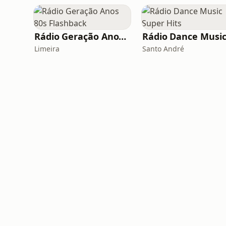
Rádio Geração Anos 80s Flashback
Limeira
Santo André