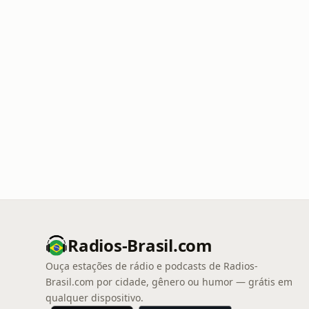
Radios-Brasil.com
Ouça estações de rádio e podcasts de Radios-
Brasil.com por cidade, gênero ou humor — grátis em
qualquer dispositivo.