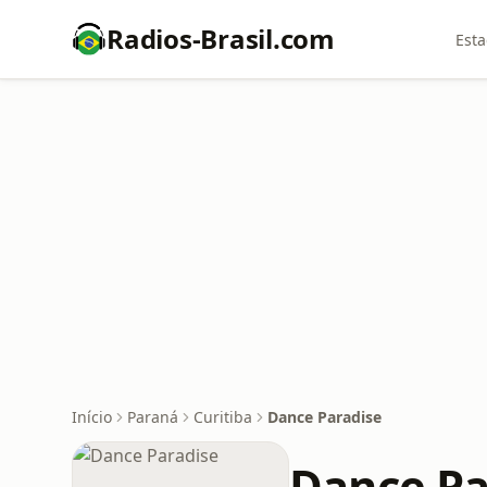
Radios-Brasil.com
Esta
Início
Paraná
Curitiba
Dance Paradise
Dance Pa