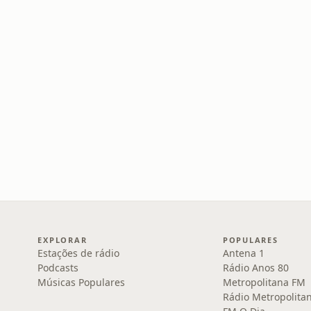
EXPLORAR
POPULARES
Estações de rádio
Antena 1
Podcasts
Rádio Anos 80
Músicas Populares
Metropolitana FM
Rádio Metropolita