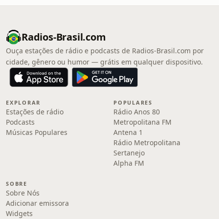
Radios-Brasil.com
Ouça estações de rádio e podcasts de Radios-Brasil.com por
cidade, gênero ou humor — grátis em qualquer dispositivo.
EXPLORAR
POPULARES
Estações de rádio
Rádio Anos 80
Podcasts
Metropolitana FM
Músicas Populares
Antena 1
Rádio Metropolitana
Sertanejo
Alpha FM
SOBRE
Sobre Nós
Adicionar emissora
Widgets