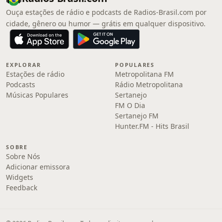
Ouça estações de rádio e podcasts de Radios-Brasil.com por
cidade, gênero ou humor — grátis em qualquer dispositivo.
EXPLORAR
POPULARES
Estações de rádio
Metropolitana FM
Podcasts
Rádio Metropolitana
Músicas Populares
Sertanejo
FM O Dia
Sertanejo FM
Hunter.FM - Hits Brasil
SOBRE
Sobre Nós
Adicionar emissora
Widgets
Feedback