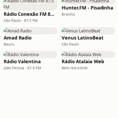
Hunter.FM - Pisadinha
Rádio Conexão FM 87.5 FM
Brasília
São Paulo · 87.5 FM
Amad Radio
Venus LatinoBeat
Bauru
São Paulo
Rádio Valentina
Rádio Atalaia Web
João Pessoa · 87.9 FM
Belo Horizonte