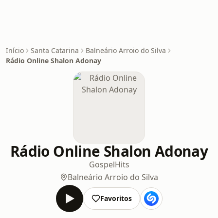
Início
Santa Catarina
Balneário Arroio do Silva
Rádio Online Shalon Adonay
Rádio Online Shalon Adonay
Gospel
Hits
Balneário Arroio do Silva
Favoritos