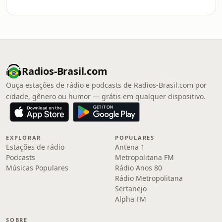
Radios-Brasil.com
Ouça estações de rádio e podcasts de Radios-Brasil.com por
cidade, gênero ou humor — grátis em qualquer dispositivo.
EXPLORAR
POPULARES
Estações de rádio
Antena 1
Podcasts
Metropolitana FM
Músicas Populares
Rádio Anos 80
Rádio Metropolitana
Sertanejo
Alpha FM
SOBRE