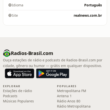
Idioma
Português
Site
realnews.com.br
Radios-Brasil.com
Ouça estações de rádio e podcasts de Radios-Brasil.com por
cidade, gênero ou humor — grátis em qualquer dispositivo.
EXPLORAR
POPULARES
Estações de rádio
Metropolitana FM
Podcasts
Antena 1
Músicas Populares
Rádio Anos 80
Rádio Metropolitana