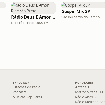
Gospel Mix SP
Rádio Deus É Amor Ribeirão Preto
São Bernardo do Campo
Ribeirão Preto · 88.5 FM
EXPLORAR
POPULARES
Estações de rádio
Antena 1
Podcasts
Metropolitana FM
Músicas Populares
Rádio Anos 80
Rádio Metropolita