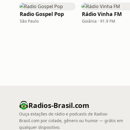
Radio Gospel Pop
Rádio Vinha FM
São Paulo
Goiânia · 91.9 FM
Radios-Brasil.com
Ouça estações de rádio e podcasts de Radios-
Brasil.com por cidade, gênero ou humor — grátis em
qualquer dispositivo.