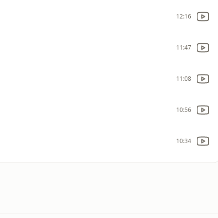
12:16
11:47
11:08
10:56
10:34