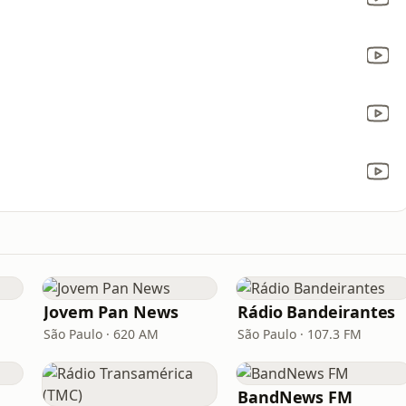
Jovem Pan News
Rádio Bandeirantes
São Paulo · 620 AM
São Paulo · 107.3 FM
BandNews FM