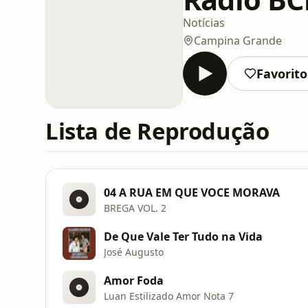
Notícias
Campina Grande
Favorito
Lista de Reprodução
04 A RUA EM QUE VOCE MORAVA
BREGA VOL. 2
De Que Vale Ter Tudo na Vida
José Augusto
Amor Foda
Luan Estilizado Amor Nota 7