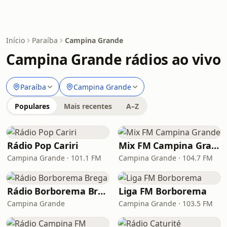
Início
Paraíba
Campina Grande
Campina Grande rádios ao vivo
Paraíba
Campina Grande
Populares
Mais recentes
A–Z
Rádio Pop Cariri
Mix FM Campina Grande
Campina Grande · 101.1 FM
Campina Grande · 104.7 FM
Rádio Borborema Brega
Liga FM Borborema
Campina Grande
Campina Grande · 103.5 FM