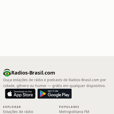
Radios-Brasil.com
Ouça estações de rádio e podcasts de Radios-Brasil.com por
cidade, gênero ou humor — grátis em qualquer dispositivo.
EXPLORAR
POPULARES
Estações de rádio
Metropolitana FM