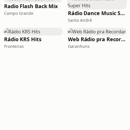
Radio Flash Back Mix
Rádio Dance Music Super Hits
Campo Grande
Santo André
Rádio KRS Hits
Web Rádio pra Recordar
Fronteiras
Garanhuns