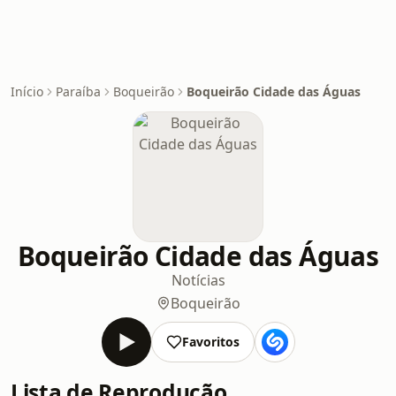
Início
Paraíba
Boqueirão
Boqueirão Cidade das Águas
Boqueirão Cidade das Águas
Notícias
Boqueirão
Favoritos
Lista de Reprodução