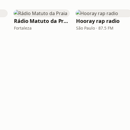
Rádio Matuto da Praia
Hooray rap radio
Fortaleza
São Paulo · 87.5 FM