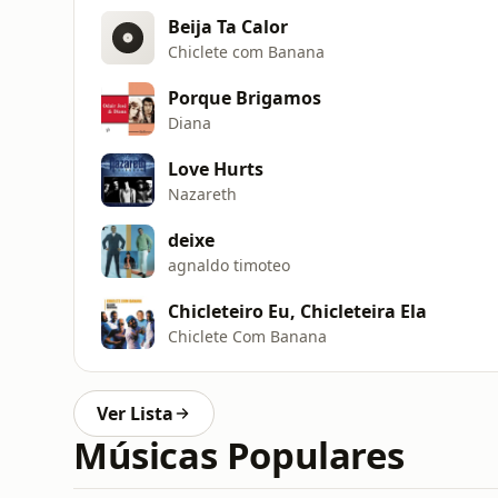
Beija Ta Calor
Chiclete com Banana
Porque Brigamos
Diana
Love Hurts
Nazareth
deixe
agnaldo timoteo
Chicleteiro Eu, Chicleteira Ela
Chiclete Com Banana
Ver Lista
Músicas Populares