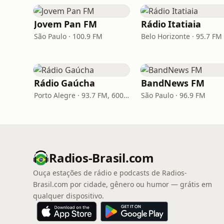
Jovem Pan FM
Rádio Itatiaia
São Paulo · 100.9 FM
Rádio Gaúcha
BandNews FM
Porto Alegre · 93.7 FM, 600 AM
São Paulo · 96.9 FM
Radios-Brasil.com
Ouça estações de rádio e podcasts de Radios-
Brasil.com por cidade, gênero ou humor — grátis em
qualquer dispositivo.