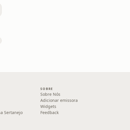
SOBRE
Sobre Nós
Adicionar emissora
Widgets
na Sertanejo
Feedback