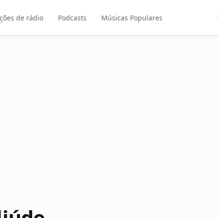
ções de rádio
Podcasts
Músicas Populares
liúde