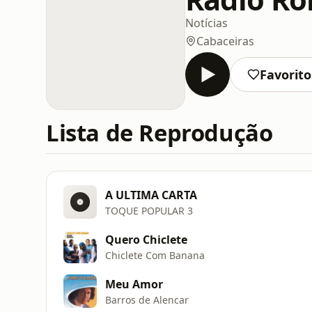
Notícias
Cabaceiras
Favorito
Lista de Reprodução
A ULTIMA CARTA
TOQUE POPULAR 3
Quero Chiclete
Chiclete Com Banana
Meu Amor
Barros de Alencar