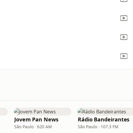
Jovem Pan News
Rádio Bandeirantes
São Paulo · 620 AM
São Paulo · 107.3 FM