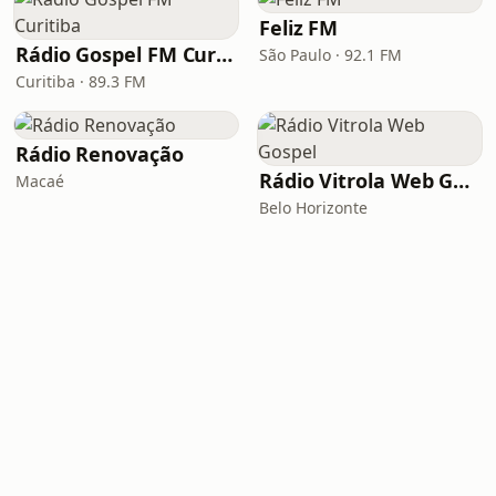
Feliz FM
Rádio Gospel FM Curitiba
São Paulo · 92.1 FM
Curitiba · 89.3 FM
Rádio Renovação
Rádio Vitrola Web Gospel
Macaé
Belo Horizonte