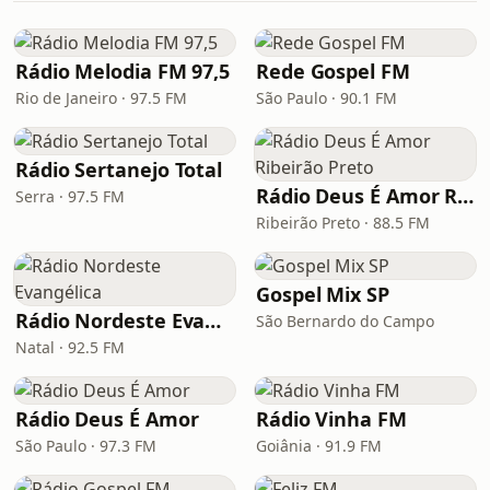
Rádio Melodia FM 97,5
Rede Gospel FM
Rio de Janeiro · 97.5 FM
São Paulo · 90.1 FM
Rádio Sertanejo Total
Rádio Deus É Amor Ribeirão Preto
Serra · 97.5 FM
Ribeirão Preto · 88.5 FM
Gospel Mix SP
Rádio Nordeste Evangélica
São Bernardo do Campo
Natal · 92.5 FM
Rádio Deus É Amor
Rádio Vinha FM
São Paulo · 97.3 FM
Goiânia · 91.9 FM