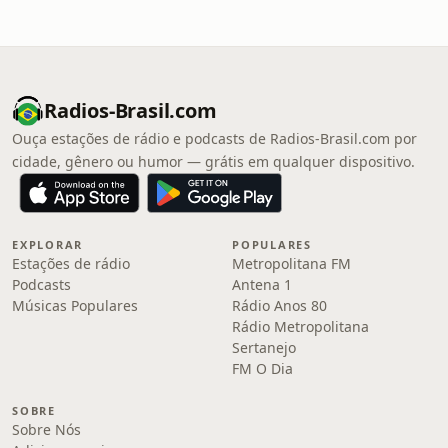
Radios-Brasil.com
Ouça estações de rádio e podcasts de Radios-Brasil.com por
cidade, gênero ou humor — grátis em qualquer dispositivo.
EXPLORAR
POPULARES
Estações de rádio
Metropolitana FM
Podcasts
Antena 1
Músicas Populares
Rádio Anos 80
Rádio Metropolitana
Sertanejo
FM O Dia
SOBRE
Sobre Nós