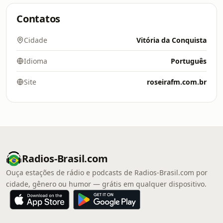
Contatos
Cidade
Vitória da Conquista
Idioma
Português
Site
roseirafm.com.br
Radios-Brasil.com
Ouça estações de rádio e podcasts de Radios-Brasil.com por
cidade, gênero ou humor — grátis em qualquer dispositivo.