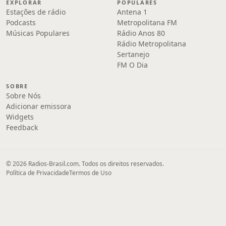
EXPLORAR
POPULARES
Estações de rádio
Antena 1
Podcasts
Metropolitana FM
Músicas Populares
Rádio Anos 80
Rádio Metropolitana
Sertanejo
FM O Dia
SOBRE
Sobre Nós
Adicionar emissora
Widgets
Feedback
© 2026 Radios-Brasil.com. Todos os direitos reservados.
Política de Privacidade
Termos de Uso