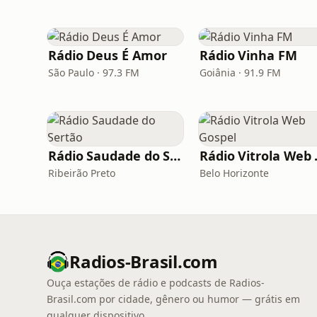
Rádio Deus É Amor
Rádio Vinha FM
São Paulo · 97.3 FM
Goiânia · 91.9 FM
Rádio Saudade do Sertão
Rádio
Ribeirão Preto
Belo Horizonte
Radios-Brasil.com
Ouça estações de rádio e podcasts de Radios-
Brasil.com por cidade, gênero ou humor — grátis em
qualquer dispositivo.