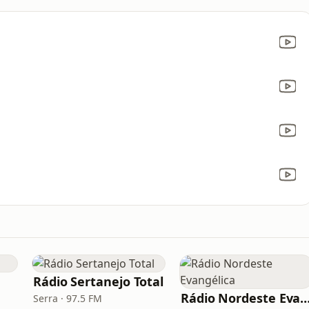
Rádio Sertanejo Total
Rádio Nordeste Evangé
Serra · 97.5 FM