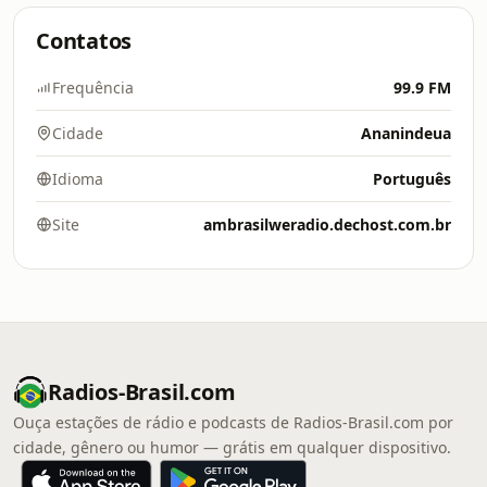
Contatos
Frequência
99.9 FM
Cidade
Ananindeua
Idioma
Português
Site
ambrasilweradio.dechost.com.br
Radios-Brasil.com
Ouça estações de rádio e podcasts de Radios-Brasil.com por
cidade, gênero ou humor — grátis em qualquer dispositivo.