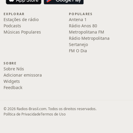
EXPLORAR
POPULARES
Estações de rádio
Antena 1
Podcasts
Rádio Anos 80
Músicas Populares
Metropolitana FM
Rádio Metropolitana
Sertanejo
FM O Dia
SOBRE
Sobre Nós
Adicionar emissora
Widgets
Feedback
© 2026 Radios-Brasil.com. Todos os direitos reservados.
Política de Privacidade
Termos de Uso