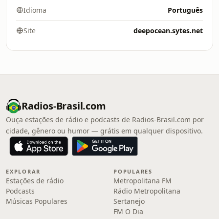
Idioma
Português
Site
deepocean.sytes.net
Radios-Brasil.com
Ouça estações de rádio e podcasts de Radios-Brasil.com por
cidade, gênero ou humor — grátis em qualquer dispositivo.
EXPLORAR
POPULARES
Estações de rádio
Metropolitana FM
Podcasts
Rádio Metropolitana
Músicas Populares
Sertanejo
FM O Dia