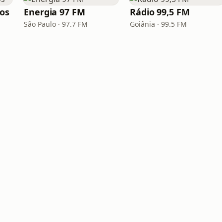
los
Energia 97 FM
Rádio 99,5 FM
São Paulo · 97.7 FM
Goiânia · 99.5 FM