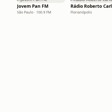
Jovem Pan FM
Rádio Roberto Car
São Paulo · 100.9 FM
Florianópolis