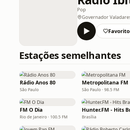
Pop
Governador Valadare
Favorito
Estações semelhantes
Rádio Anos 80
Metropolitana FM
São Paulo
São Paulo · 98.5 FM
FM O Dia
Rio de Janeiro · 100.5 FM
Brasília