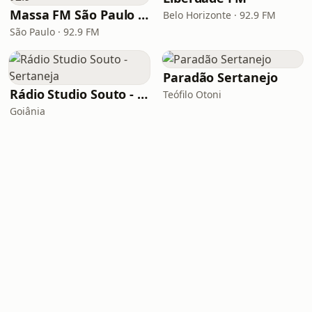
Massa FM São Paulo 92.9
Belo Horizonte · 92.9 FM
São Paulo · 92.9 FM
Paradão Sertanejo
Rádio Studio Souto - Sertaneja
Teófilo Otoni
Goiânia