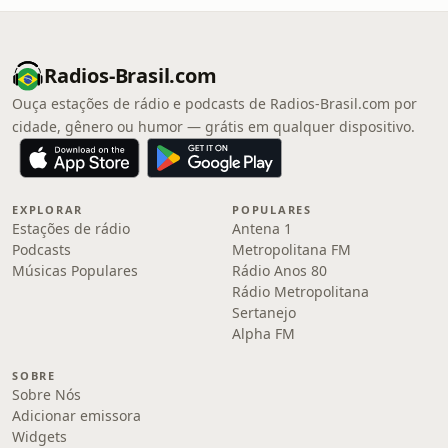
Radios-Brasil.com
Ouça estações de rádio e podcasts de Radios-Brasil.com por
cidade, gênero ou humor — grátis em qualquer dispositivo.
EXPLORAR
POPULARES
Estações de rádio
Antena 1
Podcasts
Metropolitana FM
Músicas Populares
Rádio Anos 80
Rádio Metropolitana
Sertanejo
Alpha FM
SOBRE
Sobre Nós
Adicionar emissora
Widgets