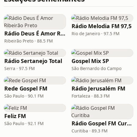
Rádio Melodia FM 97,5
Rádio Deus É Amor Ribeirão Preto
Rio de Janeiro · 97.5 FM
Ribeirão Preto · 88.5 FM
Rádio Sertanejo Total
Gospel Mix SP
Serra · 97.5 FM
São Bernardo do Campo
Rede Gospel FM
Rádio Jerusalém FM
São Paulo · 90.1 FM
Fortaleza · 88.3 FM
Feliz FM
Rádio Gospel FM Curitiba
São Paulo · 92.1 FM
Curitiba · 89.3 FM