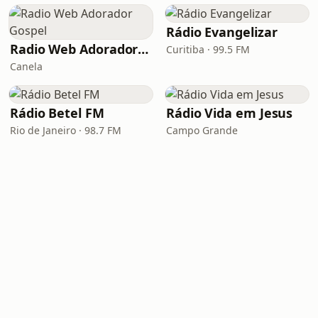
Rádio Evangelizar
Radio Web Adorador Gospel
Curitiba · 99.5 FM
Canela
Rádio Betel FM
Rádio Vida em Jesus
Rio de Janeiro · 98.7 FM
Campo Grande