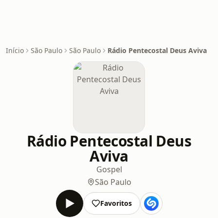
Início
São Paulo
São Paulo
Rádio Pentecostal Deus Aviva
Rádio Pentecostal Deus
Aviva
Gospel
São Paulo
Favoritos