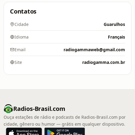
Contatos
Cidade
Guarulhos
Idioma
Français
Email
radiogammaweb@gmail.com
Site
radiogamma.com.br
Radios-Brasil.com
Ouça estações de rádio e podcasts de Radios-Brasil.com por
cidade, gênero ou humor — grátis em qualquer dispositivo.