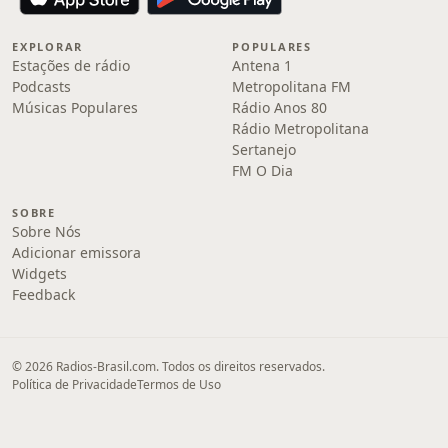
EXPLORAR
POPULARES
Estações de rádio
Antena 1
Podcasts
Metropolitana FM
Músicas Populares
Rádio Anos 80
Rádio Metropolitana
Sertanejo
FM O Dia
SOBRE
Sobre Nós
Adicionar emissora
Widgets
Feedback
© 2026 Radios-Brasil.com. Todos os direitos reservados.
Política de Privacidade
Termos de Uso