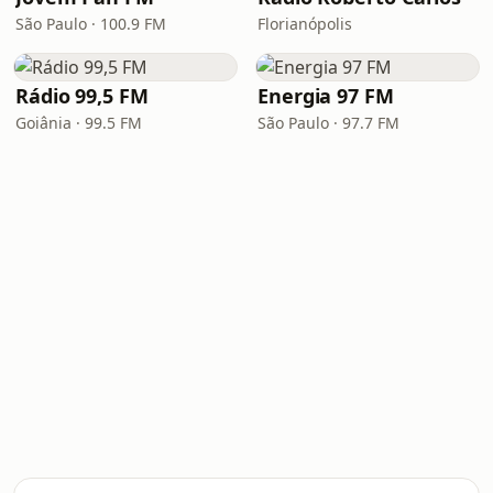
São Paulo · 100.9 FM
Florianópolis
Rádio 99,5 FM
Energia 97 FM
Goiânia · 99.5 FM
São Paulo · 97.7 FM