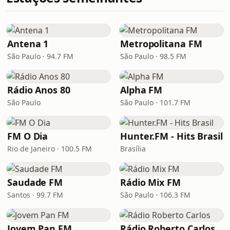
Antena 1
Metropolitana FM
São Paulo · 94.7 FM
São Paulo · 98.5 FM
Rádio Anos 80
Alpha FM
São Paulo
São Paulo · 101.7 FM
FM O Dia
Hunter.FM - Hits Brasil
Rio de Janeiro · 100.5 FM
Brasília
Saudade FM
Rádio Mix FM
Santos · 99.7 FM
São Paulo · 106.3 FM
Jovem Pan FM
Rádio Roberto Carlos