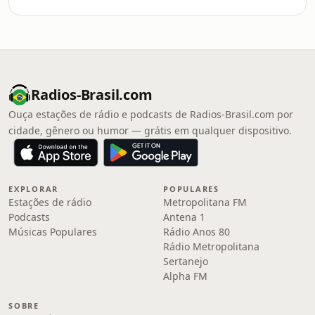
Radios-Brasil.com
Ouça estações de rádio e podcasts de Radios-Brasil.com por
cidade, gênero ou humor — grátis em qualquer dispositivo.
EXPLORAR
POPULARES
Estações de rádio
Metropolitana FM
Podcasts
Antena 1
Músicas Populares
Rádio Anos 80
Rádio Metropolitana
Sertanejo
Alpha FM
SOBRE