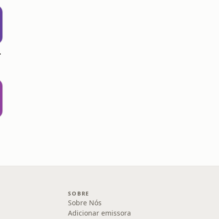
tiba
SOBRE
Sobre Nós
Adicionar emissora