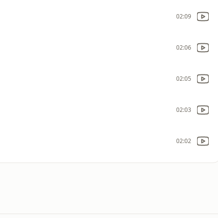
02:09
02:06
02:05
02:03
02:02