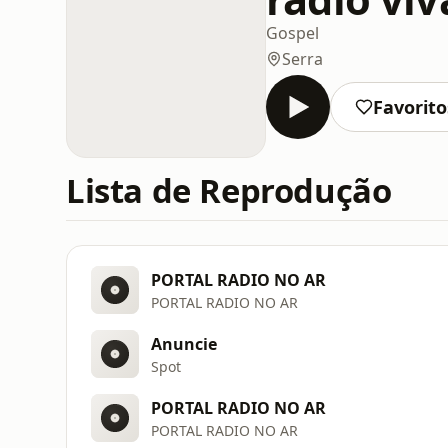
Gospel
Serra
Favorito
Lista de Reprodução
PORTAL RADIO NO AR
PORTAL RADIO NO AR
Anuncie
Spot
PORTAL RADIO NO AR
PORTAL RADIO NO AR