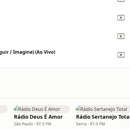
guir / Imagine) (Ao Vivo)
Rádio Deus É Amor
Rádio Sertanejo Tota
São Paulo · 97.3 FM
Serra · 97.5 FM