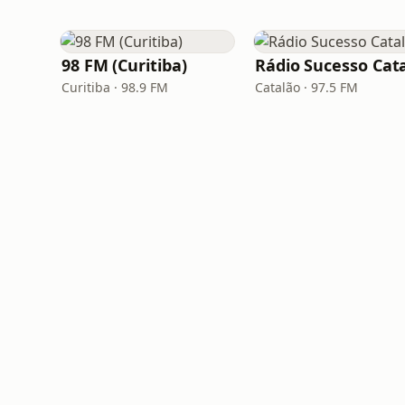
98 FM (Curitiba)
Curitiba · 98.9 FM
Catalão · 97.5 FM