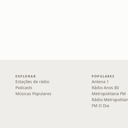
EXPLORAR
POPULARES
Estações de rádio
Antena 1
Podcasts
Rádio Anos 80
Músicas Populares
Metropolitana FM
Rádio Metropolita
FM O Dia