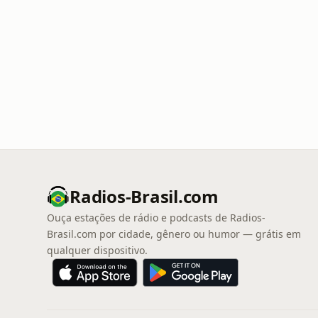
Radios-Brasil.com
Ouça estações de rádio e podcasts de Radios-
Brasil.com por cidade, gênero ou humor — grátis em
qualquer dispositivo.