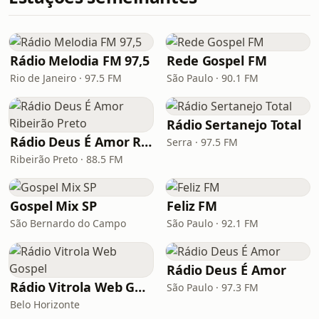
Rádio Melodia FM 97,5
Rede Gospel FM
Rio de Janeiro · 97.5 FM
São Paulo · 90.1 FM
Rádio Sertanejo Total
Rádio Deus É Amor Ribeirão Preto
Serra · 97.5 FM
Ribeirão Preto · 88.5 FM
Gospel Mix SP
Feliz FM
São Bernardo do Campo
São Paulo · 92.1 FM
Rádio Deus É Amor
Rádio Vitrola Web Gospel
São Paulo · 97.3 FM
Belo Horizonte