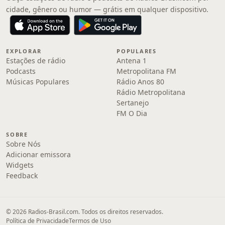
cidade, gênero ou humor — grátis em qualquer dispositivo.
EXPLORAR
POPULARES
Estações de rádio
Antena 1
Podcasts
Metropolitana FM
Músicas Populares
Rádio Anos 80
Rádio Metropolitana
Sertanejo
FM O Dia
SOBRE
Sobre Nós
Adicionar emissora
Widgets
Feedback
© 2026 Radios-Brasil.com. Todos os direitos reservados.
Política de Privacidade
Termos de Uso