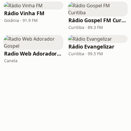
Rádio Vinha FM
Rádio Gospel FM Curitiba
Goiânia · 91.9 FM
Curitiba · 89.3 FM
Rádio Evangelizar
Radio Web Adorador Gospel
Curitiba · 99.5 FM
Canela