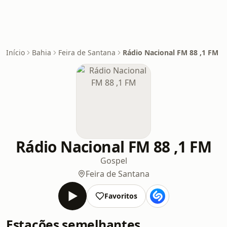
Início
Bahia
Feira de Santana
Rádio Nacional FM 88 ,1 FM
Rádio Nacional FM 88 ,1 FM
Gospel
Feira de Santana
Favoritos
Estações semelhantes