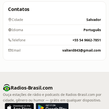
Contatos
Cidade
Salvador
Idioma
Português
Telefone
+55 54 9662-7851
Email
valterd843@gmail.com
Radios-Brasil.com
Ouça estações de rádio e podcasts de Radios-Brasil.com por
cidade, gênero ou humor — grátis em qualquer dispositivo.