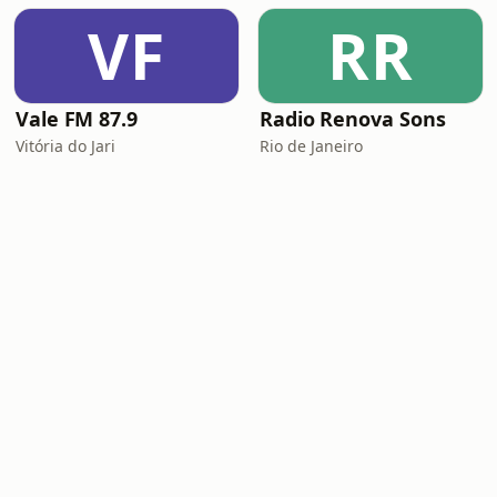
VF
RR
Vale FM 87.9
Radio Renova Sons
Vitória do Jari
Rio de Janeiro