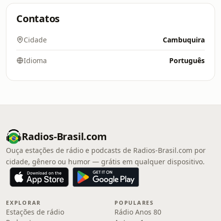
Contatos
Cidade
Cambuquira
Idioma
Português
Radios-Brasil.com
Ouça estações de rádio e podcasts de Radios-Brasil.com por
cidade, gênero ou humor — grátis em qualquer dispositivo.
EXPLORAR
POPULARES
Estações de rádio
Rádio Anos 80