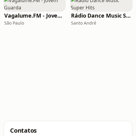
Vagalume.FM - Jovem Guarda
Rádio Dance Music Super Hits
São Paulo
Santo André
Contatos