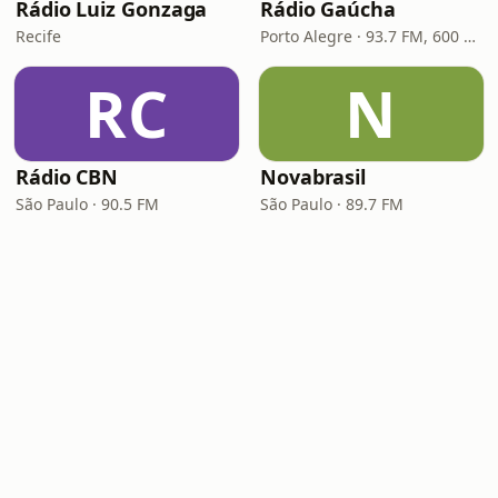
Rádio Luiz Gonzaga
Rádio Gaúcha
Recife
Porto Alegre · 93.7 FM, 600 AM
RC
N
Rádio CBN
Novabrasil
São Paulo · 90.5 FM
São Paulo · 89.7 FM