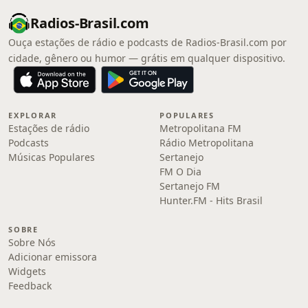
Radios-Brasil.com
Ouça estações de rádio e podcasts de Radios-Brasil.com por
cidade, gênero ou humor — grátis em qualquer dispositivo.
EXPLORAR
POPULARES
Estações de rádio
Metropolitana FM
Podcasts
Rádio Metropolitana
Músicas Populares
Sertanejo
FM O Dia
Sertanejo FM
Hunter.FM - Hits Brasil
SOBRE
Sobre Nós
Adicionar emissora
Widgets
Feedback