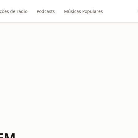
ções de rádio
Podcasts
Músicas Populares
 FM