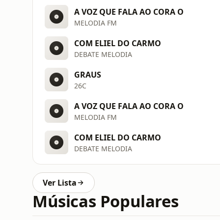
A VOZ QUE FALA AO CORA O
MELODIA FM
COM ELIEL DO CARMO
DEBATE MELODIA
GRAUS
26C
A VOZ QUE FALA AO CORA O
MELODIA FM
COM ELIEL DO CARMO
DEBATE MELODIA
Ver Lista
Músicas Populares