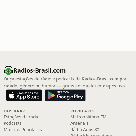
Radios-Brasil.com
Ouça estações de rádio e podcasts de Radios-Brasil.com por
cidade, gênero ou humor — grátis em qualquer dispositivo.
EXPLORAR
POPULARES
Estações de rádio
Metropolitana FM
Podcasts
Antena 1
Músicas Populares
Rádio Anos 80
Rádio Metropolitana