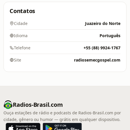
Contatos
Cidade
Juazeiro do Norte
Idioma
Português
Telefone
+55 (88) 9924-1767
Site
radiosemecgospel.com
Radios-Brasil.com
Ouça estações de rádio e podcasts de Radios-Brasil.com por
cidade, gênero ou humor — grátis em qualquer dispositivo.