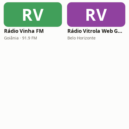
RV
RV
Rádio Vinha FM
Rádio Vitrola Web Gospel
Goiânia · 91.9 FM
Belo Horizonte