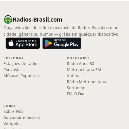
Radios-Brasil.com
Ouça estações de rádio e podcasts de Radios-Brasil.com por
cidade, gênero ou humor — grátis em qualquer dispositivo.
EXPLORAR
POPULARES
Estações de rádio
Rádio Anos 80
Podcasts
Metropolitana FM
Músicas Populares
Antena 1
Rádio Metropolitana
Sertanejo
FM O Dia
SOBRE
Sobre Nós
Adicionar emissora
Widgets