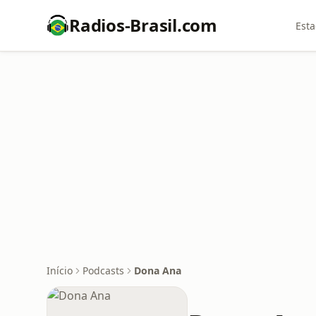
Radios-Brasil.com
Esta
Início
Podcasts
Dona Ana