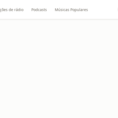
ções de rádio
Podcasts
Músicas Populares