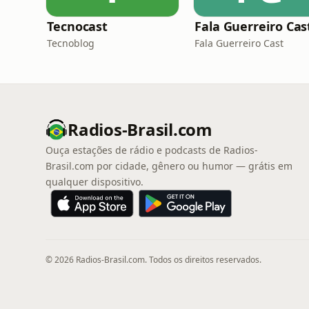
Tecnocast
Fala Guerreiro Cas
Tecnoblog
Fala Guerreiro Cast
Radios-Brasil.com
Ouça estações de rádio e podcasts de Radios-
Brasil.com por cidade, gênero ou humor — grátis em
qualquer dispositivo.
© 2026 Radios-Brasil.com. Todos os direitos reservados.